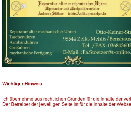
Wichtiger Hinweis:
Ich übernehme aus rechtlichen Gründen für die Inhalte der ver
Der Betreiber der jeweiligen Seite ist für die Inhalte der Webse