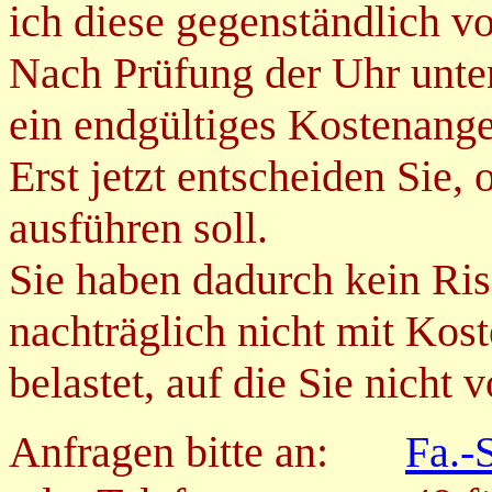
ich diese gegenständlich vo
Nach Prüfung der Uhr unter
ein endgültiges Kostenang
Erst jetzt entscheiden Sie, 
ausführen soll.
Sie haben dadurch kein Ris
nachträglich nicht mit Kos
belastet, auf die Sie nicht 
Anfragen bitte an:
Fa.-