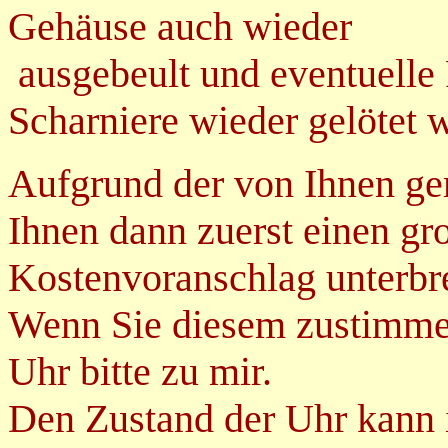
Gehäuse auch wieder
ausgebeult und eventuelle
Scharniere wieder gelötet 
Aufgrund der von Ihnen g
Ihnen dann zuerst einen gr
Kostenvoranschlag unterbre
Wenn Sie diesem zustimmen
Uhr bitte zu mir.
Den Zustand der Uhr kann 