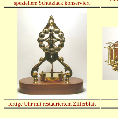
speziellem Schutzlack konserviert
fertige Uhr mit restauriertem Zifferblatt