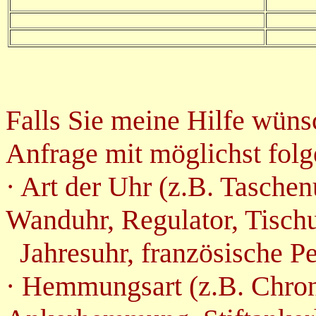
Falls Sie meine Hilfe wüns
Anfrage mit möglichst fol
· Art der Uhr (z.B. Taschen
Wanduhr, Regulator, Tischu
Jahresuhr, französische Pe
· Hemmungsart (z.B. Chr