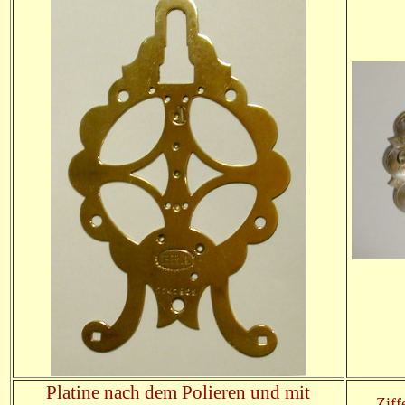
Platine nach dem Polieren
und mit
Ziff