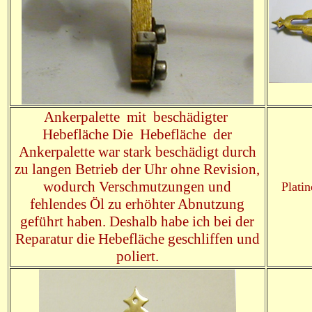
Ankerpalette mit beschädigter
Hebefläche Die Hebefläche der
Ankerpalette war stark beschädigt durch
zu langen Betrieb der Uhr ohne Revision,
wodurch Verschmutzungen und
Plati
fehlendes Öl zu erhöhter Abnutzung
geführt haben. Deshalb habe ich bei der
Reparatur die Hebefläche geschliffen und
poliert.